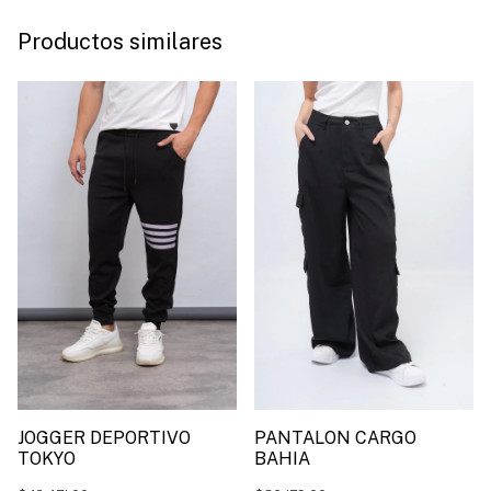
Productos similares
JOGGER DEPORTIVO
PANTALON CARGO
TOKYO
BAHIA