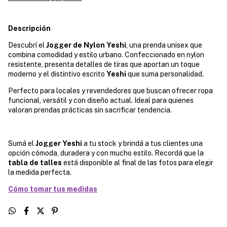
Descripción
Descubrí el
Jogger de Nylon Yeshi
, una prenda unisex que
combina comodidad y estilo urbano. Confeccionado en nylon
resistente, presenta detalles de tiras que aportan un toque
moderno y el distintivo escrito
Yeshi
que suma personalidad.
Perfecto para locales y revendedores que buscan ofrecer ropa
funcional, versátil y con diseño actual. Ideal para quienes
valoran prendas prácticas sin sacrificar tendencia.
Sumá el
Jogger Yeshi
a tu stock y brindá a tus clientes una
opción cómoda, duradera y con mucho estilo. Recordá que la
tabla de talles
está disponible al final de las fotos para elegir
la medida perfecta.
Cómo tomar tus medidas