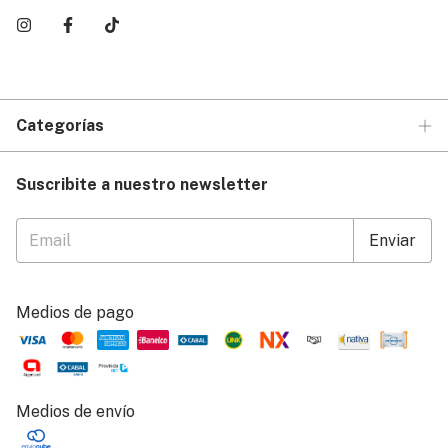
Categorías
Suscribite a nuestro newsletter
Medios de pago
Medios de envío