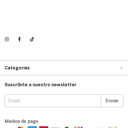
Categorías
Suscribite a nuestro newsletter
Medios de pago