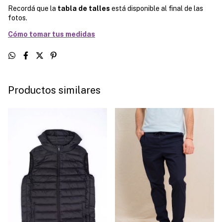
Recordá que la
tabla de talles
está disponible al final de las
fotos.
Cómo tomar tus medidas
Productos similares