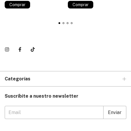
Comprar
Comprar
Categorías
Suscribite a nuestro newsletter